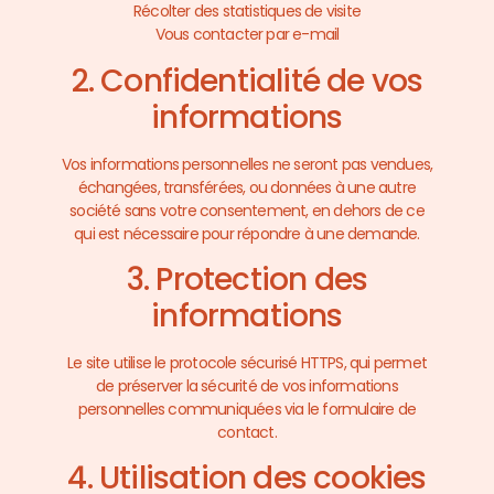
Récolter des statistiques de visite
Vous contacter par e-mail
2. Confidentialité de vos
informations
Vos informations personnelles ne seront pas vendues,
échangées, transférées, ou données à une autre
société sans votre consentement, en dehors de ce
qui est nécessaire pour répondre à une demande.
3. Protection des
informations
Le site utilise le protocole sécurisé HTTPS, qui permet
de préserver la sécurité de vos informations
personnelles communiquées via le formulaire de
contact.
4. Utilisation des cookies