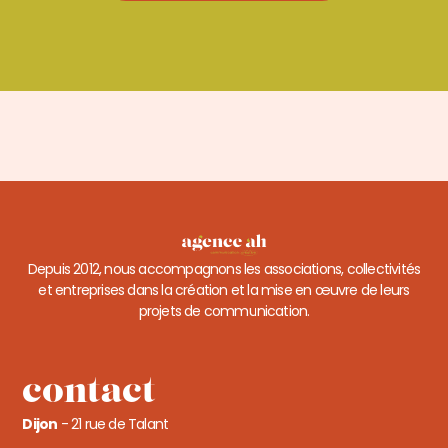
Depuis 2012, nous accompagnons les associations, collectivités
et entreprises dans la création et la mise en œuvre de leurs
projets de communication.
contact
Dijon
- 21 rue de Talant