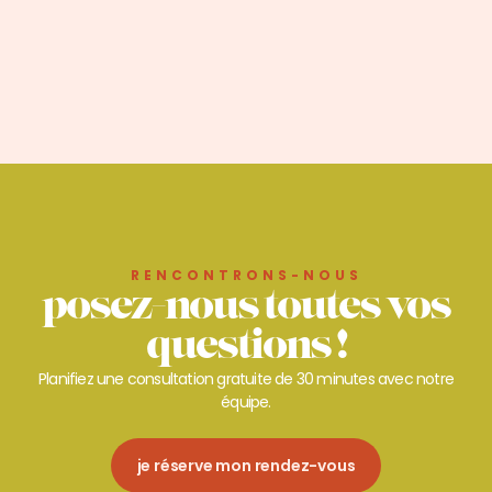
RENCONTRONS-NOUS
posez-nous toutes vos
questions !
Planifiez une consultation gratuite de 30 minutes avec notre
équipe.
je réserve mon rendez-vous