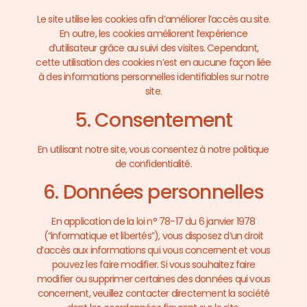
Le site utilise les cookies afin d’améliorer l’accès au site.
En outre, les cookies améliorent l’expérience
d’utilisateur grâce au suivi des visites. Cependant,
cette utilisation des cookies n’est en aucune façon liée
à des informations personnelles identifiables sur notre
site.
5. Consentement
En utilisant notre site, vous consentez à notre politique
de confidentialité.
6. Données personnelles
En application de la loi n° 78-17 du 6 janvier 1978
(“informatique et libertés”), vous disposez d’un droit
d’accès aux informations qui vous concernent et vous
pouvez les faire modifier. Si vous souhaitez faire
modifier ou supprimer certaines des données qui vous
concernent, veuillez contacter directement la société