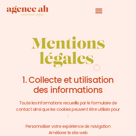
Agence AH Gestion du consentement
Mentions
légales
1. Collecte et utilisation
des informations
Toute les informations recueillis par le formulaire de
contact ainsi que les cookies peuvent être utilisés pour
:
Personnaliser votre expérience de navigation
Améliorer le site web