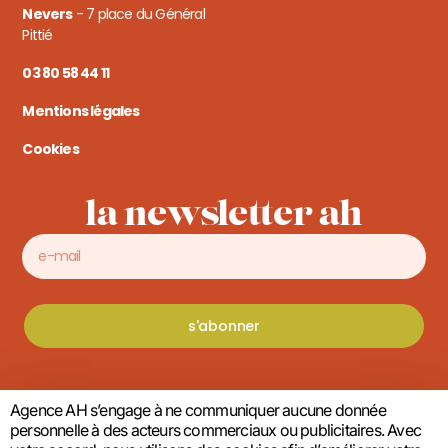
Nevers
- 7 place du Général
Pittié
03 80 58 44 11
Mentions légales
Cookies
la newsletter ah
s'abonner
Agence AH s’engage à ne communiquer aucune donnée
personnelle à des acteurs commerciaux ou publicitaires. Avec