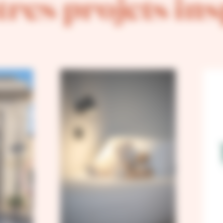
tres projets in